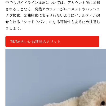
中でもガイドライン違反については、アカウント側に通知
されることなく、突然アカウントがレコメンドやハッシュ
タグ検索、楽曲検索に表示されないようにペナルティが課
せられる「シャドウバン」になる可能性もあるため注意し
ましょう。
TikTokのいいね獲得のメリット