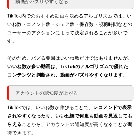
動画がバズりやすくなる
TikTok内でのおすすめ動画を決めるアルゴリズムでは、い
いね数・コメント数・シェア数・保存数・視聴時間などの
ユーザーのアクションによって決定されることが多いで
す。
そのため、バズる要因はいいね数だけではありませんが、
いいね数が多い動画は、TikTokのアルゴリズムで優れた
コンテンツと判断され、動画がバズりやすくなります
。
アカウントの認知度が上がる
TikTokでは、いいね数が伸びることで、
レコメンドで表示
されやすくなったり、いいね欄で何度も動画を見返しても
らえる
ことから、アカウントの認知度が高くなることが期
待できます。