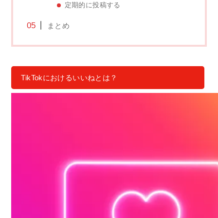
定期的に投稿する
まとめ
TikTokにおけるいいねとは？