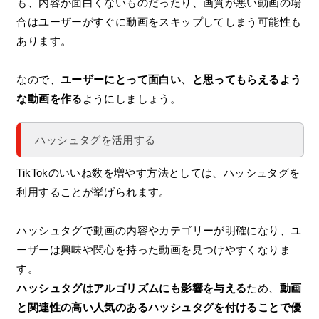
も、内容が面白くないものだったり、画質が悪い動画の場
合はユーザーがすぐに動画をスキップしてしまう可能性も
あります。
なので、
ユーザーにとって面白い、と思ってもらえるよう
な動画を作る
ようにしましょう。
ハッシュタグを活用する
TikTokのいいね数を増やす方法としては、ハッシュタグを
利用することが挙げられます。
ハッシュタグで動画の内容やカテゴリーが明確になり、ユ
ーザーは興味や関心を持った動画を見つけやすくなりま
す。
ハッシュタグはアルゴリズムにも影響を与える
ため、
動画
と関連性の高い人気のあるハッシュタグを付けることで優