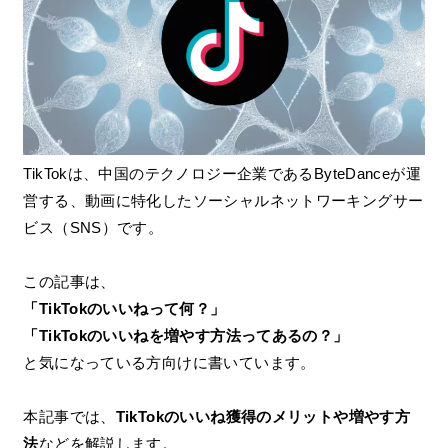
TikTokは、中国のテクノロジー企業であるByteDanceが運
営する、動画に特化したソーシャルネットワーキングサー
ビス（SNS）です。
この記事は、
「TikTokのいいねって何？」
「TikTokのいいねを増やす方法ってあるの？」
と気になっている方向けに書いています。
本記事では、
TikTokのいいね獲得のメリットや増やす方
法
などを解説します。