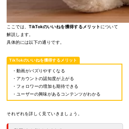
ここでは、
TikTokのいいねを獲得するメリット
について
解説します。
具体的には以下の通りです。
TikTokのいいねを獲得するメリット
・動画がバズりやすくなる
・アカウントの認知度が上がる
・フォロワーの増加も期待できる
・ユーザーの興味があるコンテンツがわかる
それぞれを詳しく見ていきましょう。