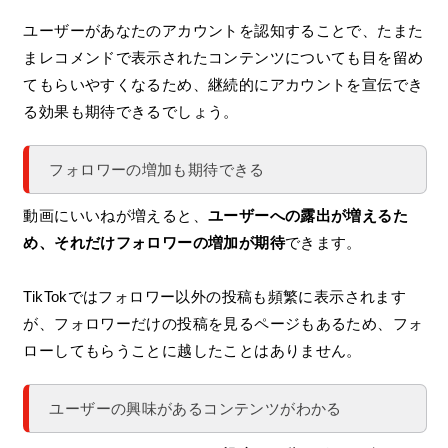
ユーザーがあなたのアカウントを認知することで、たまた
まレコメンドで表示されたコンテンツについても目を留め
てもらいやすくなるため、継続的にアカウントを宣伝でき
る効果も期待できるでしょう。
フォロワーの増加も期待できる
動画にいいねが増えると、
ユーザーへの露出が増えるた
め、それだけフォロワーの増加が期待
できます。
TikTokではフォロワー以外の投稿も頻繁に表示されます
が、フォロワーだけの投稿を見るページもあるため、フォ
ローしてもらうことに越したことはありません。
ユーザーの興味があるコンテンツがわかる