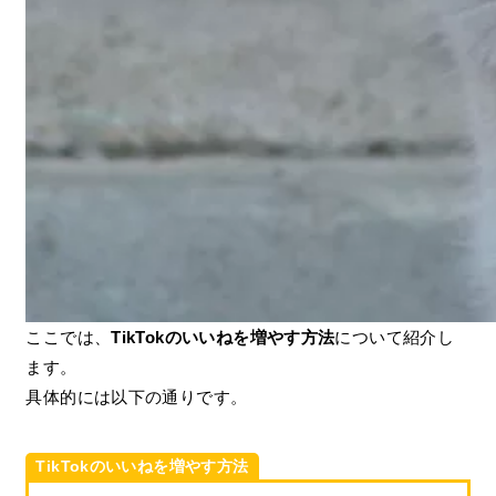
ここでは、
TikTokのいいねを増やす方法
について紹介し
ます。
具体的には以下の通りです。
TikTokのいいねを増やす方法