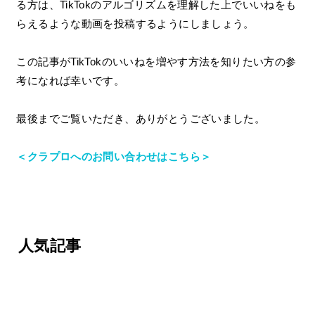
る方は、TikTokのアルゴリズムを理解した上でいいねをも
らえるような動画を投稿するようにしましょう。
この記事がTikTokのいいねを増やす方法を知りたい方の参
考になれば幸いです。
最後までご覧いただき、ありがとうございました。
＜クラプロへのお問い合わせはこちら＞
人気記事