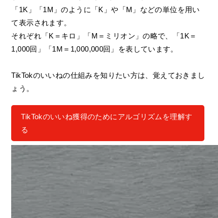
「1K」「1M」のように「K」や「M」などの単位を用い
て表示されます。
それぞれ「K＝キロ」「M＝ミリオン」の略で、「1K＝
1,000回」「1M＝1,000,000回」を表しています。
TikTokのいいねの仕組みを知りたい方は、覚えておきまし
ょう。
TikTokのいいね獲得のためにアルゴリズムを理解す
る