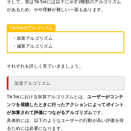
そして、実はTikTokには以下に示す2種類のアルゴリズム
があるため、やや理解が難しい一面もあります。
TikTokのアルゴリズム
・加算アルゴリズム
・減算アルゴリズム
それぞれを詳しく見ていきましょう。
加算アルゴリズム
TikTokにおける加算アルゴリズムとは、
ユーザーがコンテ
ンツを視聴したときに行ったアクションによってポイント
が加算されて評価につながるアルゴリズム
です。
具体的には、以下のようなユーザーの行動が高い評価を得
るためには必要になります。