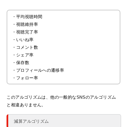
・平均視聴時間
・視聴維持率
・視聴完了率
・いいね率
・コメント数
・シェア率
・保存数
・プロフィールへの遷移率
・フォロー率
このアルゴリズムは、他の一般的なSNSのアルゴリズム
と相違ありません。
減算アルゴリズム