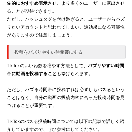
先的におすすめ表示
させ、より多くのユーザーに露出させ
ることが期待できます。
ただし、ハッシュタグを付け過ぎると、ユーザーからバズ
りたいアカウントと思われてしまい、逆効果になる可能性
がありますので注意しましょう。
投稿をバズりやすい時間帯にする
TikTokのいいね数を増やす方法として、
バズリやすい時間
帯に動画を投稿すること
も挙げられます。
ただし、バズる時間帯に投稿すれば必ずしもバズるという
ことはなく、自分の動画の投稿内容に合った投稿時間を見
つけることが重要です。
TikTokのバズる投稿時間については以下の記事で詳しく紹
介していますので、ぜひ参考にしてください。