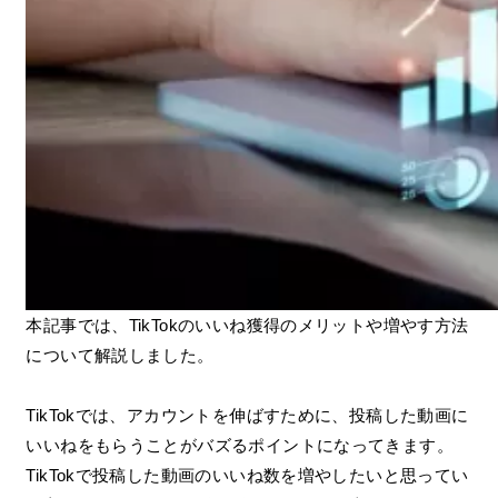
本記事では、TikTokのいいね獲得のメリットや増やす方法
について解説しました。
TikTokでは、アカウントを伸ばすために、投稿した動画に
いいねをもらうことがバズるポイントになってきます。
TikTokで投稿した動画のいいね数を増やしたいと思ってい