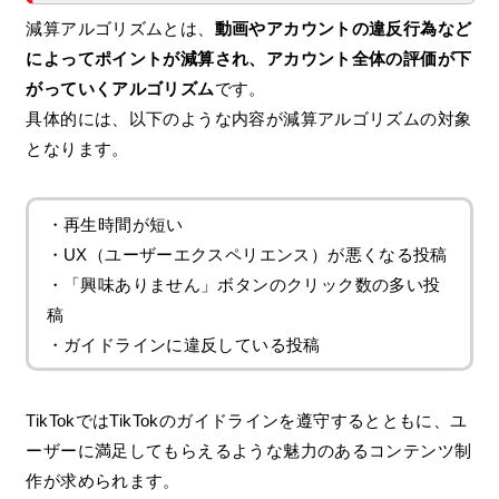
減算アルゴリズムとは、
動画やアカウントの違反行為など
によってポイントが減算され、アカウント全体の評価が下
がっていくアルゴリズム
です。
具体的には、以下のような内容が減算アルゴリズムの対象
となります。
・再生時間が短い
・UX（ユーザーエクスペリエンス）が悪くなる投稿
・「興味ありません」ボタンのクリック数の多い投
稿
・ガイドラインに違反している投稿
TikTokではTikTokのガイドラインを遵守するとともに、ユ
ーザーに満足してもらえるような魅力のあるコンテンツ制
作が求められます。