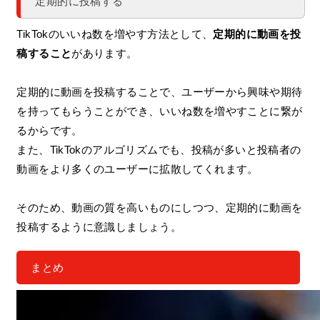
定期的に投稿する
TikTokのいいね数を増やす方法として、
定期的に動画を投
稿すること
があります。
定期的に動画を投稿することで、ユーザーから興味や期待
を持ってもらうことができ、いいね数を増やすことに繋が
るからです。
また、TikTokのアルゴリズムでも、投稿が多いと投稿者の
動画をより多くのユーザーに拡散してくれます。
そのため、動画の質を高いものにしつつ、定期的に動画を
投稿するように意識しましょう。
まとめ