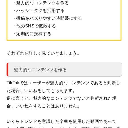
・魅力的なコンテンツを作る
・ハッシュタグを活用する
・投稿をバズりやすい時間帯にする
・他のSNSで拡散する
・定期的に投稿する
それぞれを詳しく見ていきましょう。
魅力的なコンテンツを作る
TikTokではユーザーが魅力的なコンテンツであると判断し
た場合、いいねをしてもらえます。
逆に言うと、魅力的なコンテンツでないと判断された場
合、いいねをすることはありません。
いくらトレンドを意識した楽曲を使用した動画であって