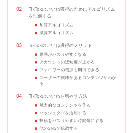
TikTokのいいね獲得のためにアルゴリズム
を理解する
加算アルゴリズム
減算アルゴリズム
TikTokのいいね獲得のメリット
動画がバズりやすくなる
アカウントの認知度が上がる
フォロワーの増加も期待できる
ユーザーの興味があるコンテンツがわか
る
TikTokのいいねを増やす方法
魅力的なコンテンツを作る
ハッシュタグを活用する
投稿をバズりやすい時間帯にする
他のSNSで拡散する