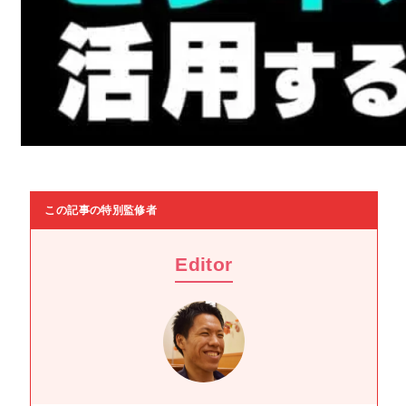
この記事の特別監修者
Editor