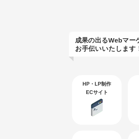
成果の出るWebマー
お手伝いいたします
HP・LP制作
ECサイト