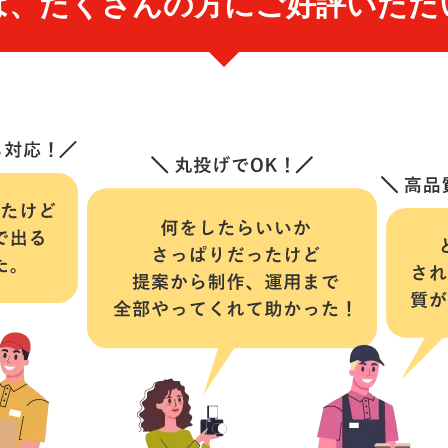
は、たくさんの方にご好評いただ