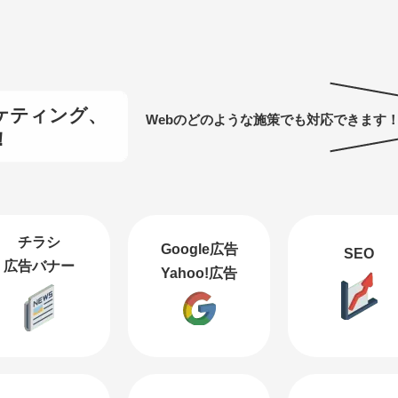
ケティング、
Webのどのような施策でも対応できます
！
チラシ
Google広告
SEO
広告バナー
Yahoo!広告