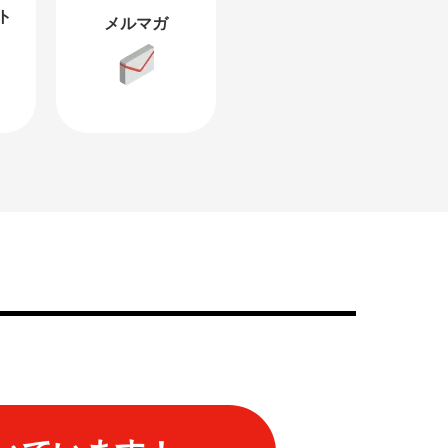
ト
メルマガ