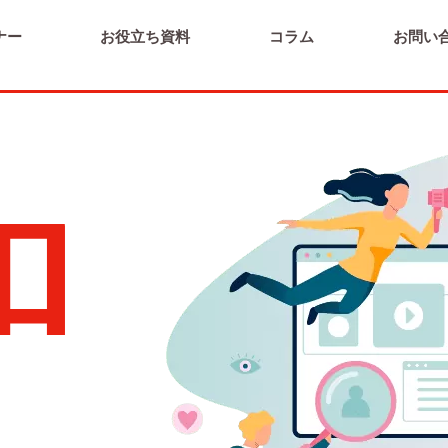
ナー
お役立ち資料
コラム
お問い