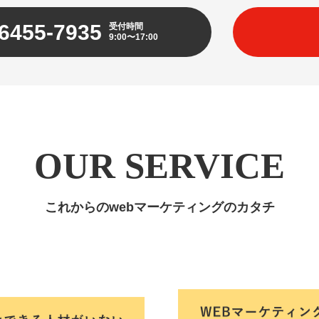
6455-7935
受付時間
9:00〜17:00
OUR SERVICE
これからのwebマーケティングのカタチ