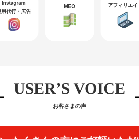
Instagram
アフィリエイ
MEO
運用代行・広告
USER’S VOICE
お客さまの声