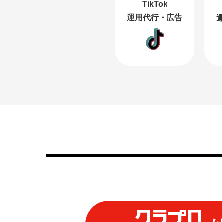
TikTok
運用代行・広告