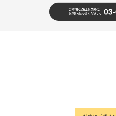
03-
ご不明な点はお気軽に
お問い合わせください。