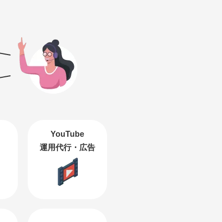
！
YouTube
運用代行・広告