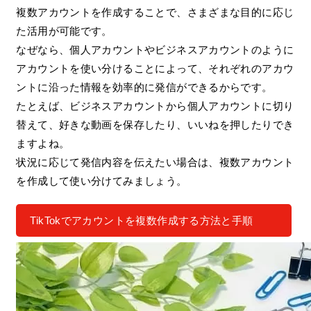
複数アカウントを作成することで、さまざまな目的に応じ
た活用が可能です。
なぜなら、個人アカウントやビジネスアカウントのように
アカウントを使い分けることによって、それぞれのアカウ
ントに沿った情報を効率的に発信ができるからです。
たとえば、ビジネスアカウントから個人アカウントに切り
替えて、好きな動画を保存したり、いいねを押したりでき
ますよね。
状況に応じて発信内容を伝えたい場合は、複数アカウント
を作成して使い分けてみましょう。
TikTokでアカウントを複数作成する方法と手順