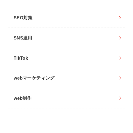
SEO対策
SNS運用
TikTok
webマーケティング
web制作