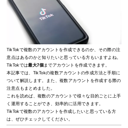
TikTokで複数のアカウントを作成できるのか、その際の注
意点はあるのかと知りたいと思っている方もいますよね。
TikTokでは
最大7個
までアカウントを作成できます。
本記事では、TikTokの複数アカウントの作成方法と手順に
ついて解説します。また、複数アカウントを作成する際の
注意点もまとめました。
これを読めば、複数のアカウントで様々な目的ごとに上手
く運用することができ、効率的に活用できます。
TikTokで複数のアカウントを作成したいと思っている方
は、ぜひチェックしてください。