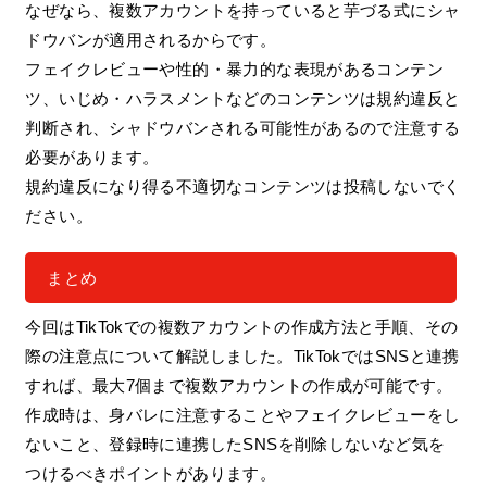
なぜなら、複数アカウントを持っていると芋づる式にシャ
ドウバンが適用されるからです。
フェイクレビューや性的・暴力的な表現があるコンテン
ツ、いじめ・ハラスメントなどのコンテンツは規約違反と
判断され、シャドウバンされる可能性があるので注意する
必要があります。
規約違反になり得る不適切なコンテンツは投稿しないでく
ださい。
まとめ
今回はTikTokでの複数アカウントの作成方法と手順、その
際の注意点について解説しました。TikTokではSNSと連携
すれば、最大7個まで複数アカウントの作成が可能です。
作成時は、身バレに注意することやフェイクレビューをし
ないこと、登録時に連携したSNSを削除しないなど気を
つけるべきポイントがあります。