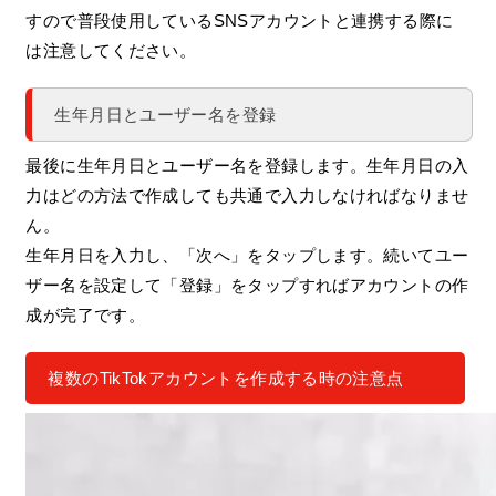
すので普段使用しているSNSアカウントと連携する際に
は注意してください。
生年月日とユーザー名を登録
最後に生年月日とユーザー名を登録します。生年月日の入
力はどの方法で作成しても共通で入力しなければなりませ
ん。
生年月日を入力し、「次へ」をタップします。続いてユー
ザー名を設定して「登録」をタップすればアカウントの作
成が完了です。
複数のTikTokアカウントを作成する時の注意点