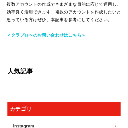
複数アカウントの作成でさまざまな目的に応じて運用し、
効率良く活用できます。複数のアカウントを作成したいと
思っている方はぜひ、本記事を参考にしてください。
＜クラプロへのお問い合わせはこちら＞
人気記事
カテゴリ
Instagram