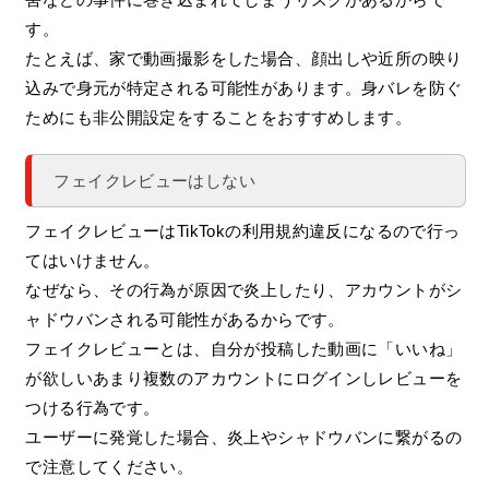
す。
たとえば、家で動画撮影をした場合、顔出しや近所の映り
込みで身元が特定される可能性があります。身バレを防ぐ
ためにも非公開設定をすることをおすすめします。
フェイクレビューはしない
フェイクレビューはTikTokの利用規約違反になるので行っ
てはいけません。
なぜなら、その行為が原因で炎上したり、アカウントがシ
ャドウバンされる可能性があるからです。
フェイクレビューとは、自分が投稿した動画に「いいね」
が欲しいあまり複数のアカウントにログインしレビューを
つける行為です。
ユーザーに発覚した場合、炎上やシャドウバンに繋がるの
で注意してください。