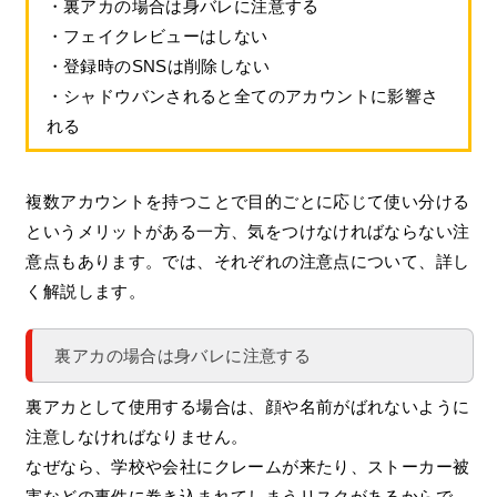
・裏アカの場合は身バレに注意する
・フェイクレビューはしない
・登録時のSNSは削除しない
・シャドウバンされると全てのアカウントに影響さ
れる
複数アカウントを持つことで目的ごとに応じて使い分ける
というメリットがある一方、気をつけなければならない注
意点もあります。では、それぞれの注意点について、詳し
く解説します。
裏アカの場合は身バレに注意する
裏アカとして使用する場合は、顔や名前がばれないように
注意しなければなりません。
なぜなら、学校や会社にクレームが来たり、ストーカー被
害などの事件に巻き込まれてしまうリスクがあるからで