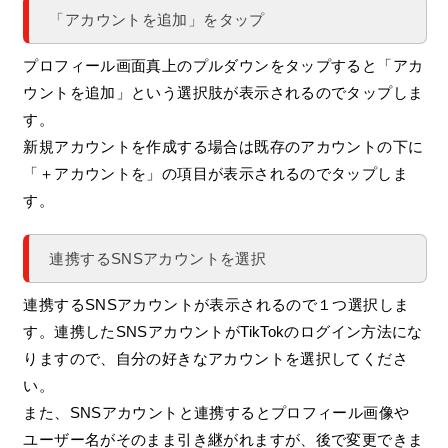
「アカウントを追加」をタップ
プロフィール画面真上のプルダウンをタップすると「アカ
ウントを追加」という選択肢が表示されるのでタップしま
す。
新規アカウントを作成する場合は既存のアカウントの下に
「＋アカウントを」の項目が表示されるのでタップしま
す。
連携するSNSアカウントを選択
連携するSNSアカウントが表示されるので１つ選択しま
す。連携したSNSアカウントがTikTokのログイン方法にな
りますので、自分の好きなアカウントを選択してくださ
い。
また、SNSアカウントと連携するとプロフィール画像や
ユーザー名がそのまま引き継がれますが、後で変更できま