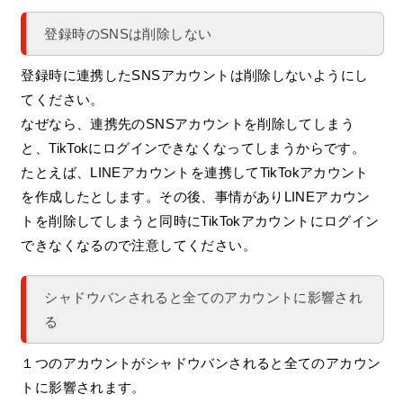
登録時のSNSは削除しない
登録時に連携したSNSアカウントは削除しないようにし
てください。
なぜなら、連携先のSNSアカウントを削除してしまう
と、TikTokにログインできなくなってしまうからです。
たとえば、LINEアカウントを連携してTikTokアカウント
を作成したとします。その後、事情がありLINEアカウン
トを削除してしまうと同時にTikTokアカウントにログイン
できなくなるので注意してください。
シャドウバンされると全てのアカウントに影響され
る
１つのアカウントがシャドウバンされると全てのアカウン
トに影響されます。