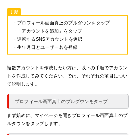
手順
・プロフィール画面真上のプルダウンをタップ
・「アカウントを追加」をタップ
・連携するSNSアカウントを選択
・生年月日とユーザー名を登録
複数アカウントを作成したい方は、以下の手順でアカウン
トを作成してみてください。では、それぞれの項目につい
て説明します。
プロフィール画面真上のプルダウンをタップ
まず始めに、マイページを開きプロフィール画面真上のプ
ルダウンをタップします。