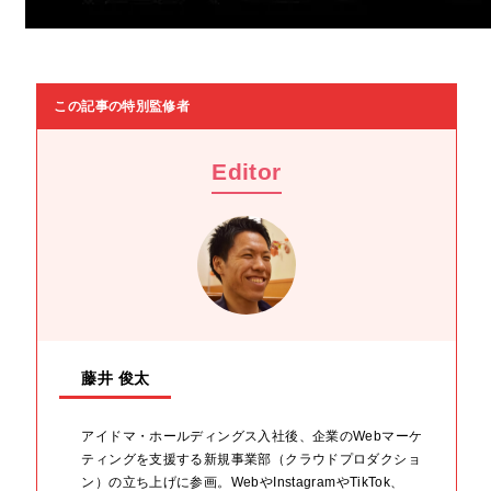
この記事の特別監修者
Editor
藤井 俊太
アイドマ・ホールディングス入社後、企業のWebマーケ
ティングを支援する新規事業部（クラウドプロダクショ
ン）の立ち上げに参画。WebやInstagramやTikTok、