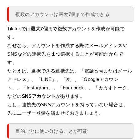
複数のアカウントは最大7個まで作成できる
TikTokでは
最大7個
まで複数アカウントを作成が可能で
す。
なぜなら、アカウントを作成する際にメールアドレスや
SNSなどの連携先を
１つ
選択することが可能だからで
す。
たとえば、選択できる連携先は、「電話番号またはメール
アドレス」、「LINE」、「X」、「Googleアカウン
ト」、「Instagram」、「Facebook」、「カカオトーク」
などの
SNSアカウント
があります。
もし、連携先のSNSアカウントを持っていない場合は、
先にユーザー登録を済ませておきましょう。
目的ごとに使い分けることが可能