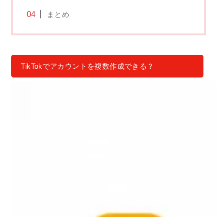
まとめ
TikTokでアカウントを複数作成できる？