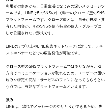
利用者の多さから、日常生活になじみの深いメッセージツ
ールです。LINEは5大SNSの中で唯一のクローズ型のSNS
プラットフォームです。クローズ型とは、自分が投稿・共
有した内容が、そのSNSを使う特定の個人・グループに
しか公開されない形式です。
LINEのアプリ上やLINE広告ネットワークに対して、テキ
ストやバナーなどでの広告発信が可能です。
クローズ型のSNSプラットフォームではありながら、双
方向でコミュニケーションが取れるため、ユーザーの囲い
込みや特定の商品・サービスのファンになってもらうとい
う点では、有効なプラットフォームといえます。
強み
LINEは、1対1でメッセージのやりとりができるため、先