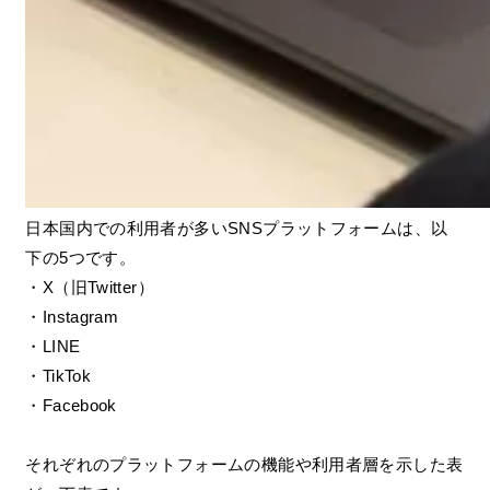
日本国内での利用者が多いSNSプラットフォームは、以
下の5つです。
・X（旧Twitter）
・Instagram
・LINE
・TikTok
・Facebook
それぞれのプラットフォームの機能や利用者層を示した表