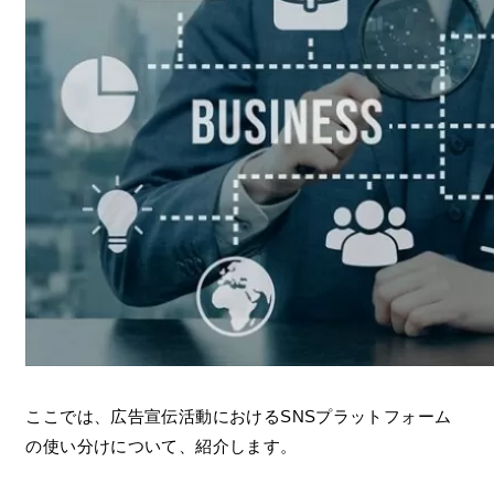
ここでは、広告宣伝活動におけるSNSプラットフォーム
の使い分けについて、紹介します。