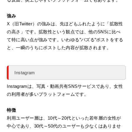
強み
X（旧Twitter）の強みは、先ほどもふれたように「拡散性
の高さ」です。拡散性という観点では、他のSNSに比べ
て特に高い点が強みです。いわゆる”バズる”ポストをする
と、一瞬のうちにポストした内容が拡散されます。
Instagram
Instagramは、写真・動画共有SNSサービスであり、女性
の利用者が多いプラットフォームです。
特徴
利用ユーザー層は、10代～20代といった若年層の女性が
中心であり、30代～50代のユーザーも少なくはありませ