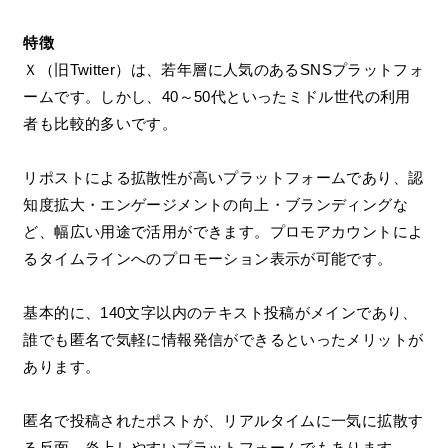
特徴
Ｘ（旧Twitter）は、若年層に人気のあるSNSプラットフォ
ームです。しかし、40～50代といったミドル世代の利用
者も比較的多いです。
リポストによる拡散性が高いプラットフォームであり、認
知度拡大・エンゲージメントの向上・ブランディングな
ど、幅広い用途で活用ができます。プロモアカウントによ
るタイムラインへのプロモーション表示が可能です。
基本的に、140文字以内のテキスト投稿がメインであり、
誰でも匿名で気軽に情報発信ができるといったメリットが
あります。
匿名で投稿されたポストが、リアルタイムに一気に拡散す
る反面、炎上しやすいプラットフォームでもあります。