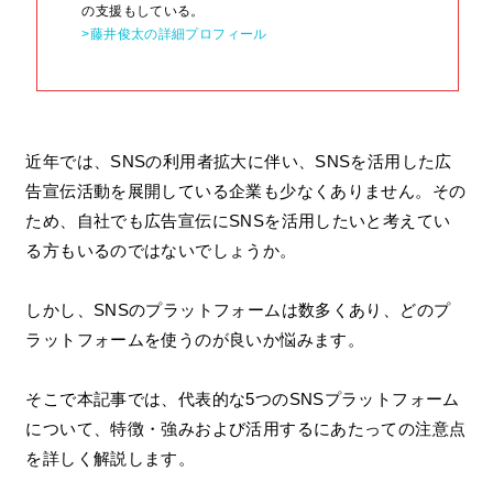
の支援もしている。
>藤井俊太の詳細プロフィール
近年では、SNSの利用者拡大に伴い、SNSを活用した広
告宣伝活動を展開している企業も少なくありません。その
ため、自社でも広告宣伝にSNSを活用したいと考えてい
る方もいるのではないでしょうか。
しかし、SNSのプラットフォームは数多くあり、どのプ
ラットフォームを使うのが良いか悩みます。
そこで本記事では、代表的な5つのSNSプラットフォーム
について、特徴・強みおよび活用するにあたっての注意点
を詳しく解説します。