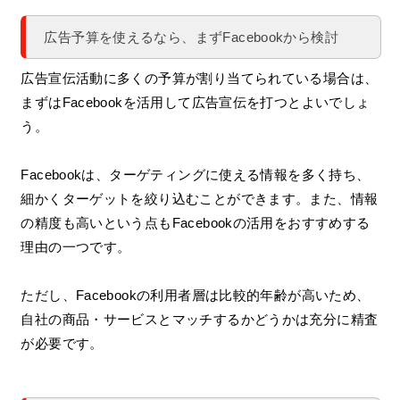
広告予算を使えるなら、まずFacebookから検討
広告宣伝活動に多くの予算が割り当てられている場合は、
まずはFacebookを活用して広告宣伝を打つとよいでしょ
う。
Facebookは、ターゲティングに使える情報を多く持ち、
細かくターゲットを絞り込むことができます。また、情報
の精度も高いという点もFacebookの活用をおすすめする
理由の一つです。
ただし、Facebookの利用者層は比較的年齢が高いため、
自社の商品・サービスとマッチするかどうかは充分に精査
が必要です。