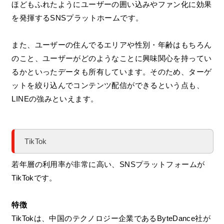
ほどもふれたようにユーザーの囲い込みやファン化に効果
を発揮するSNSプラットホームです。
また、ユーザーの住んでるエリアや性別・年齢はもちろん
のこと、ユーザーがどのようなことに興味関心を持ってい
るかといったデータも所有しています。そのため、ターゲ
ットを絞り込んでコンテンツ配信ができるという点も、
LINEの強みといえます。
TikTok
若年層の利用率が非常に高い、SNSプラットフォームが
TikTokです。
特徴
TikTokは、中国のテクノロジー企業であるByteDance社が