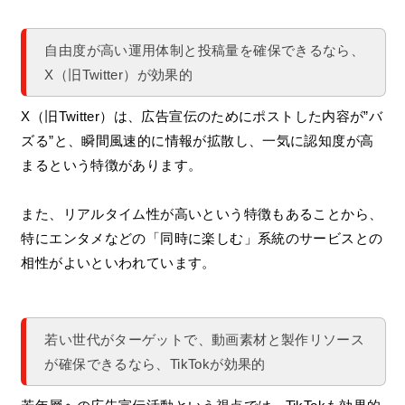
自由度が高い運用体制と投稿量を確保できるなら、
X（旧Twitter）が効果的
X（旧Twitter）は、広告宣伝のためにポストした内容が”バ
ズる”と、瞬間風速的に情報が拡散し、一気に認知度が高
まるという特徴があります。
また、リアルタイム性が高いという特徴もあることから、
特にエンタメなどの「同時に楽しむ」系統のサービスとの
相性がよいといわれています。
若い世代がターゲットで、動画素材と製作リソース
が確保できるなら、TikTokが効果的