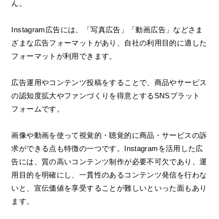
ん。
Instagram広告には、「写真広告」「動画広告」などさま
ざまな広告フォーマットがあり、自社の利用目的に適した
フォーマットが利用できます。
広告運用やコンテンツ投稿をすることで、商品やサービス
の認知度拡大やファンづくりを得意とするSNSプラット
フォームです。
画像や動画を使って視覚的・聴覚的に商品・サービスの訴
求ができる点も特徴の一つです。Instagramを活用した広
告には、質の高いコンテンツ制作が必要不可欠であり、運
用目的を明確にし、一貫性のあるコンテンツ発信を行わな
いと、宣伝価値を享受することが難しいといった面もあり
ます。