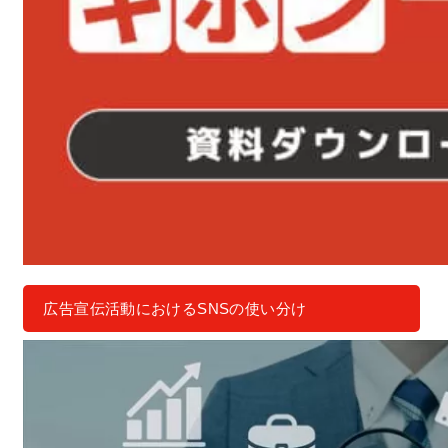
広告宣伝活動におけるSNSの使い分け