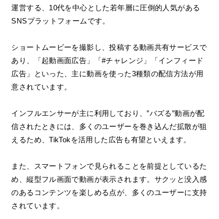
運営する、10代を中心とした若年層に圧倒的人気がある
SNSプラットフォームです。
ショートムービーを撮影し、投稿する動画共有サービスで
あり、「起動画面広告」「#チャレンジ」「インフィード
広告」といった、主に動画を使った3種類の配信方法が用
意されています。
インフルエンサーが主に利用しており、”バズる”動画が配
信されたときには、多くのユーザーを巻き込んだ拡散が狙
えるため、TikTokを活用した広告も有望といえます。
また、スマートフォンで見られることを前提としているた
め、縦型フル画面で動画が表示されます。サクッと没入感
のあるコンテンツを楽しめる点が、多くのユーザーに支持
されています。