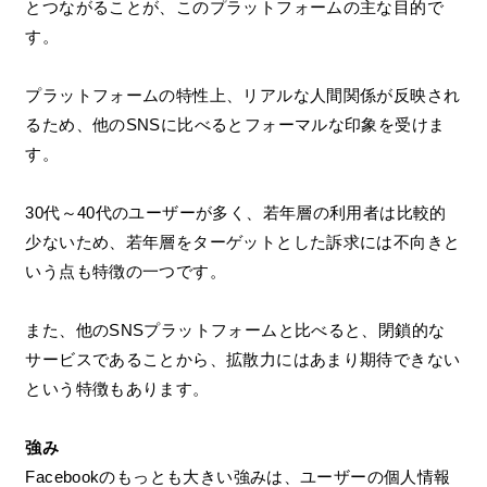
とつながることが、このプラットフォームの主な目的で
す。
プラットフォームの特性上、リアルな人間関係が反映され
るため、他のSNSに比べるとフォーマルな印象を受けま
す。
30代～40代のユーザーが多く、若年層の利用者は比較的
少ないため、若年層をターゲットとした訴求には不向きと
いう点も特徴の一つです。
また、他のSNSプラットフォームと比べると、閉鎖的な
サービスであることから、拡散力にはあまり期待できない
という特徴もあります。
強み
Facebookのもっとも大きい強みは、ユーザーの個人情報