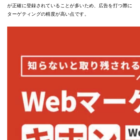
が正確に登録されていることが多いため、広告を打つ際に
ターゲティングの精度が高い点です。