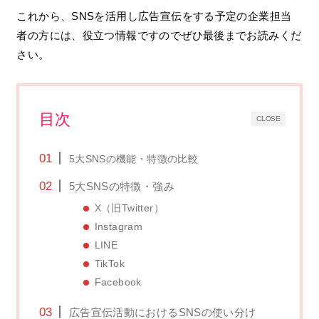
これから、SNSを活用し広告宣伝をする予定の企業担当
者の方には、役立つ情報ですのでぜひ最後までお読みくだ
さい。
目次
CLOSE
5大SNSの機能・特徴の比較
5大SNSの特徴・強み
X（旧Twitter）
Instagram
LINE
TikTok
Facebook
広告宣伝活動におけるSNSの使い分け