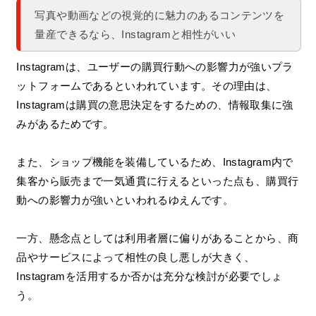
写真や動画などの視覚的に魅力のあるコンテンツを
量産できるなら、Instagramと相性がいい
Instagramは、ユーザーの購買行動への影響力が強いプラ
ットフォームであるといわれています。その理由は、
Instagramは購買の意思決定をするための、情報取集に強
みがあるためです。
また、ショップ機能を装備しているため、Instagram内で
集客から販売まで一気通貫に行えるといった点も、購買行
動への影響力が強いといわれるゆえんです。
一方、懸念点としては利用者層に偏りがあることから、商
品やサービスによって相性の良し悪しが大きく、
Instagramを活用するか否かは充分な検討が必要でしょ
う。