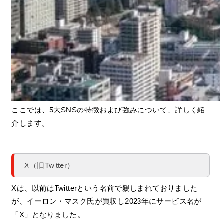
ここでは、5大SNSの特徴および強みについて、詳しく紹
介します。
X（旧Twitter）
Xは、以前はTwitterという名前で親しまれておりました
が、イーロン・マスク氏が買収し2023年にサービス名が
「X」となりました。