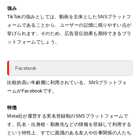
強み
TikTokの強みとしては、動画を主体としたSNSプラットフ
ォームであることから、ユーザーの記憶に残りやすい点が
挙げられます。そのため、広告宣伝効果も期待できるプラ
ットフォームでしょう。
Facebook
比較的高い年齢層に利用されている、SNSプラットフォ
ームがFacebookです。
特徴
Meta社が運営する実名登録制のSNSプラットフォームで
す。氏名・出身校・勤務先などの情報を登録して利用する
という特性上、すでに面識のある友人や仕事関係の人たち