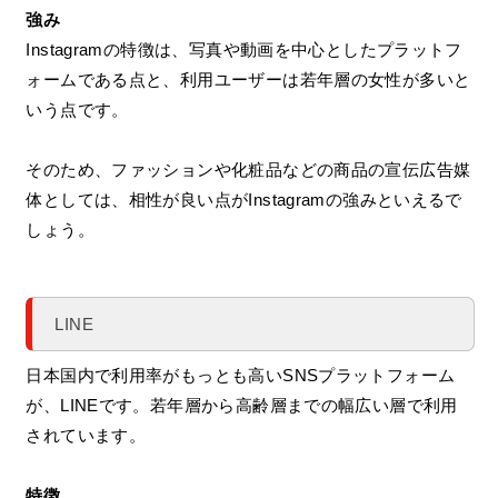
強み
Instagramの特徴は、写真や動画を中心としたプラットフ
ォームである点と、利用ユーザーは若年層の女性が多いと
いう点です。
そのため、ファッションや化粧品などの商品の宣伝広告媒
体としては、相性が良い点がInstagramの強みといえるで
しょう。
LINE
日本国内で利用率がもっとも高いSNSプラットフォーム
が、LINEです。若年層から高齢層までの幅広い層で利用
されています。
特徴