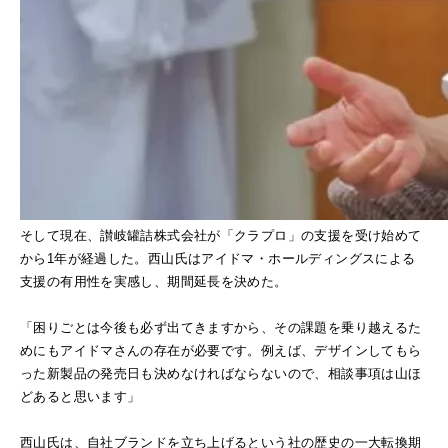
そして現在、讃岐罐詰株式会社が「クラプロ」の支援を受け始めて
から1年が経過した。西山氏はアイドマ・ホールディングスによる
支援の有用性を実感し、期間延長を決めた。
「困りごとは今後も必ず出てきますから、その課題を乗り越えるた
めにもアイドマさんの存在が必要です。例えば、デザインしてもら
った新製品の発売日も決めなければならないので、相談事項は山ほ
どあると思います」
西山氏は、自社ブランドを立ち上げるという社の歴史の一大転換期