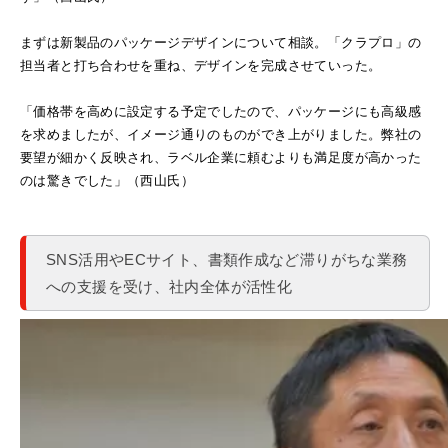
まずは新製品のパッケージデザインについて相談。「クラプロ」の
担当者と打ち合わせを重ね、デザインを完成させていった。
「価格帯を高めに設定する予定でしたので、パッケージにも高級感
を求めましたが、イメージ通りのものができ上がりました。弊社の
要望が細かく反映され、ラベル企業に頼むよりも満足度が高かった
のは驚きでした」（西山氏）
SNS活用やECサイト、書類作成など滞りがちな業務
への支援を受け、社内全体が活性化