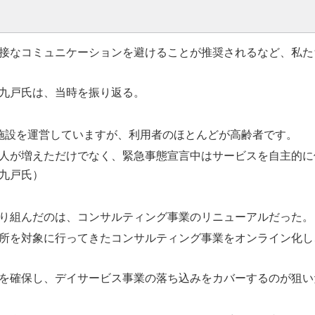
接なコミュニケーションを避けることが推奨されるなど、私た
九戸氏は、当時を振り返る。
施設を運営していますが、利用者のほとんどが高齢者です。
人が増えただけでなく、緊急事態宣言中はサービスを自主的に
九戸氏）
り組んだのは、コンサルティング事業のリニューアルだった。
所を対象に行ってきたコンサルティング事業をオンライン化し
を確保し、デイサービス事業の落ち込みをカバーするのが狙い