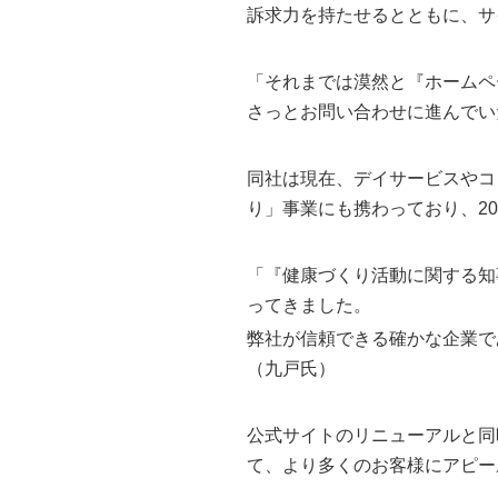
訴求力を持たせるとともに、サ
「それまでは漠然と『ホームペ
さっとお問い合わせに進んでい
同社は現在、デイサービスやコ
り」事業にも携わっており、2
「『健康づくり活動に関する知
ってきました。
弊社が信頼できる確かな企業で
（九戸氏）
公式サイトのリニューアルと同時
て、より多くのお客様にアピー