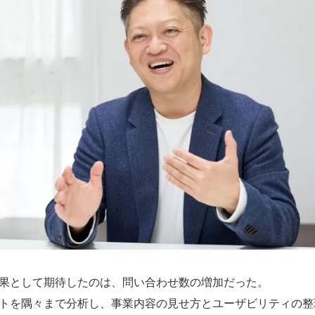
果として期待したのは、問い合わせ数の増加だった。
トを隅々まで分析し、事業内容の見せ方とユーザビリティの整