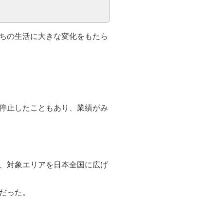
ちの生活に大きな変化をもたら
停止したこともあり、業績がみ
、対象エリアを日本全国に広げ
だった。