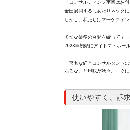
「コンサルティング事業はお付
全国展開するにあたりネックに
しかし、私たちはマーケティン
多忙な業務の合間を縫ってマー
2023年初頭にアイドマ・ホ
「著名な経営コンサルタントの
あるな』と興味が湧き、すぐに
使いやすく、訴求