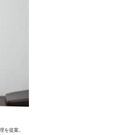
理を提案。