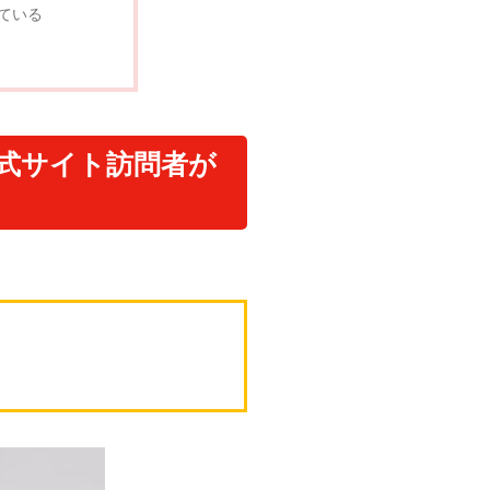
ている
公式サイト訪問者が