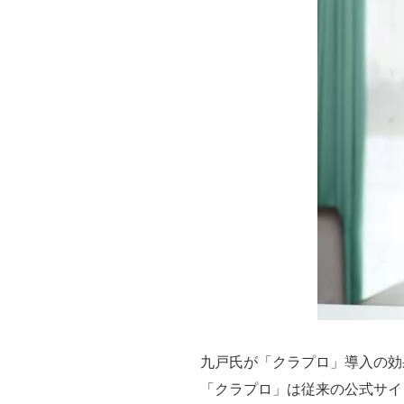
九戸氏が「クラプロ」導入の効
「クラプロ」は従来の公式サイ