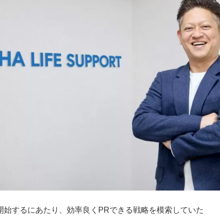
開始するにあたり、効率良くPRできる戦略を模索していた