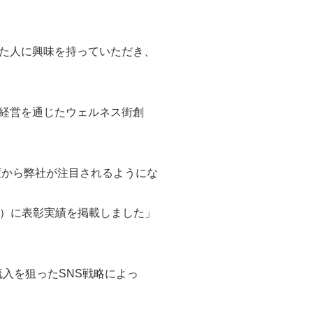
た人に興味を持っていただき、
経営を通じたウェルネス街創
度から弊社が注目されるようにな
S）に表彰実績を掲載しました」
流入を狙ったSNS戦略によっ