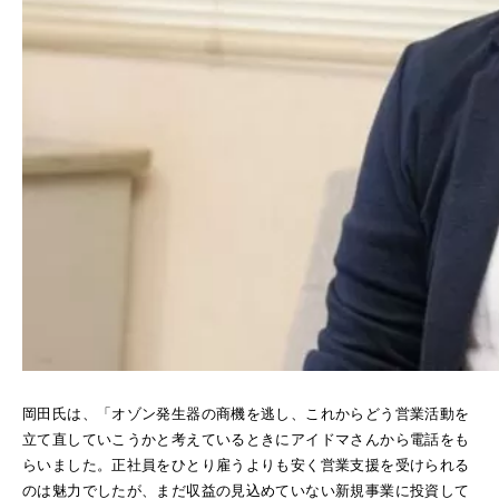
岡田氏は、「オゾン発生器の商機を逃し、これからどう営業活動を
立て直していこうかと考えているときにアイドマさんから電話をも
らいました。正社員をひとり雇うよりも安く営業支援を受けられる
のは魅力でしたが、まだ収益の見込めていない新規事業に投資して