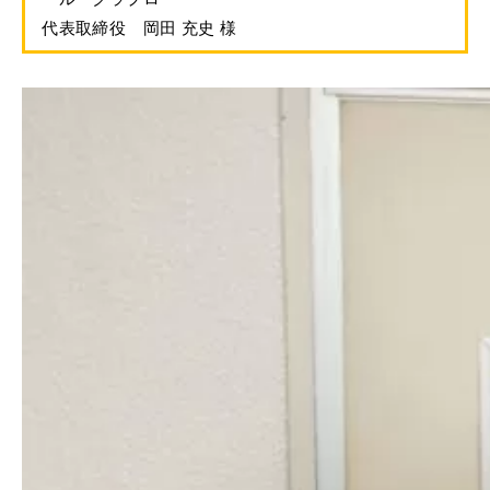
代表取締役 岡田 充史 様