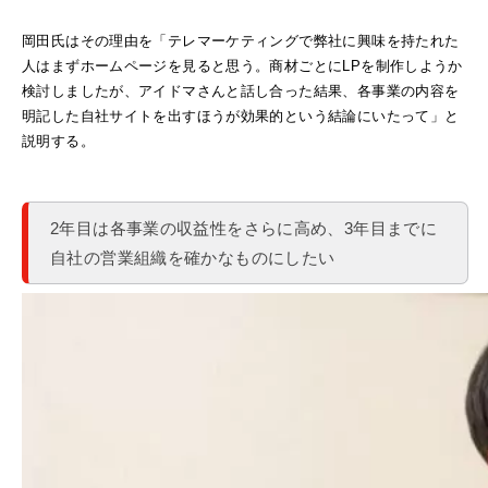
岡田氏はその理由を「テレマーケティングで弊社に興味を持たれた
人はまずホームページを見ると思う。商材ごとにLPを制作しようか
検討しましたが、アイドマさんと話し合った結果、各事業の内容を
明記した自社サイトを出すほうが効果的という結論にいたって」と
説明する。
2年目は各事業の収益性をさらに高め、3年目までに
自社の営業組織を確かなものにしたい