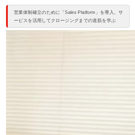
営業体制確立のために「Sales Platform」を導入。サ
ービスを活用してクロージングまでの道筋を学ぶ