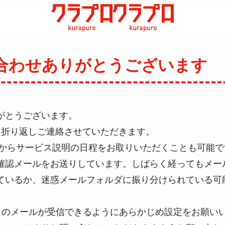
合わせ
ありがとうございます
がとうございます。
に折り返しご連絡させていただきます。
」からサービス説明の日程をお取りいただくことも可能で
確認メールをお送りしています。しばらく経ってもメー
ているか、迷惑メールフォルダに振り分けられている可
らのメールが受信できるようにあらかじめ設定をお願い