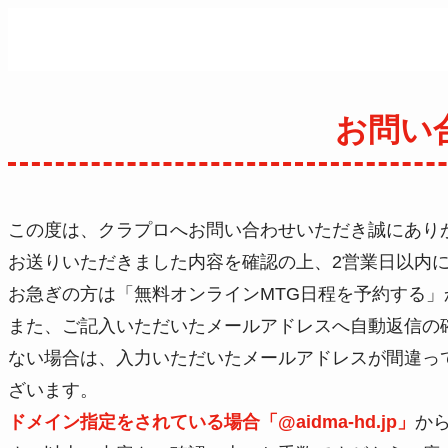
お問い
この度は、クラプロへお問い合わせいただき誠にあり
お送りいただきました内容を確認の上、2営業日以内
お急ぎの方は「無料オンラインMTG日程を予約する
また、ご記入いただいたメールアドレスへ自動返信の
ない場合は、入力いただいたメールアドレスが間違っ
ざいます。
ドメイン指定をされている場合「@aidma-hd.jp」
か