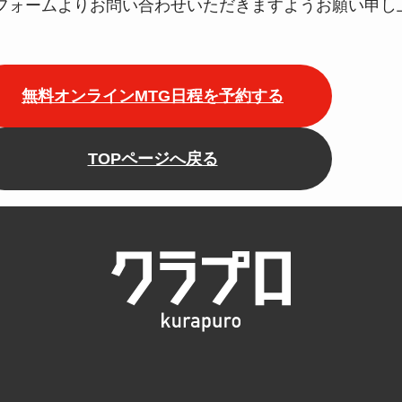
フォームよりお問い合わせいただきますようお願い申し
無料オンラインMTG日程を予約する
TOPページへ戻る