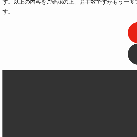
す。以上の内容をご確認の上、お手数ですがもう一度
す。