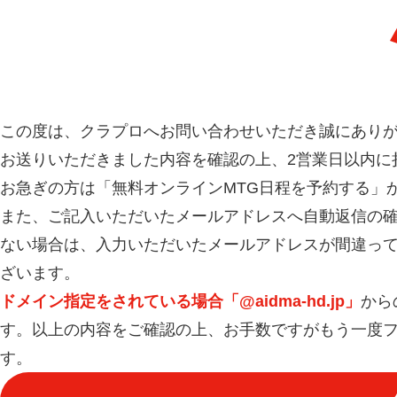
お問い
この度は、クラプロへお問い合わせいただき誠にあり
お送りいただきました内容を確認の上、2営業日以内に
お急ぎの方は「無料オンラインMTG日程を予約する」
また、ご記入いただいたメールアドレスへ自動返信の
ない場合は、入力いただいたメールアドレスが間違っ
ざいます。
ドメイン指定をされている場合「@aidma-hd.jp」
から
す。以上の内容をご確認の上、お手数ですがもう一度
す。